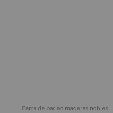
Barra de bar en maderas nobles