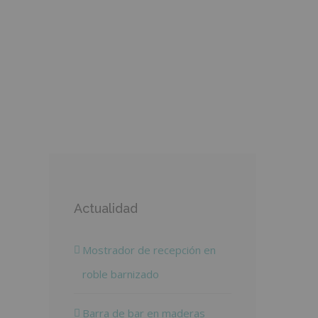
Actualidad
Mostrador de recepción en
roble barnizado
Barra de bar en maderas