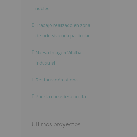
nobles
Trabajo realizado en zona
de ocio vivienda particular
Nueva Imagen Villalba
Industrial
Restauración oficina
Puerta corredera oculta
Últimos proyectos