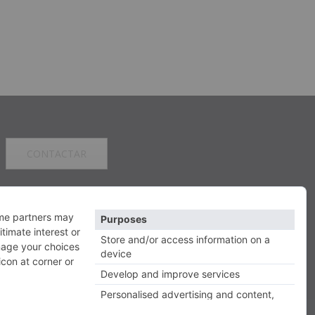
CONTACTAR