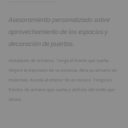
Asesoramiento personalizado sobre
aprovechamiento de los espacios y
decoración de puertas.
Instalación de armarios. Tenga el frente que sueña.
Mejore la impresión de su estancia. Abra su armario sin
molestias. Acceda al interior de un vistazo. Tenga los
frentes de armario que sueña y disfrute del estilo que
desea.